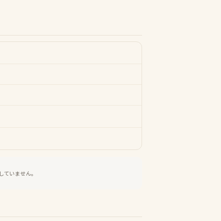
していません。