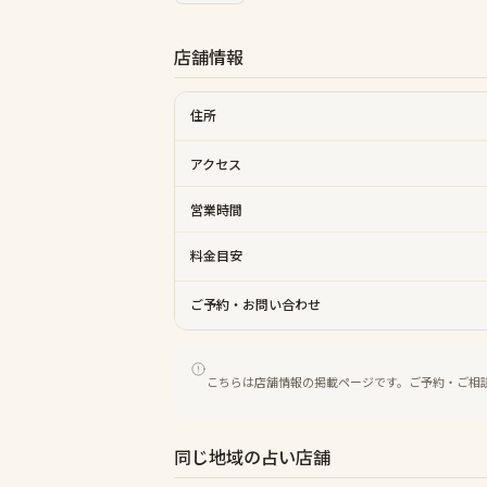
店舗情報
住所
アクセス
営業時間
料金目安
ご予約・お問い合わせ
こちらは店舗情報の掲載ページです。ご予約・ご相
同じ地域の占い店舗