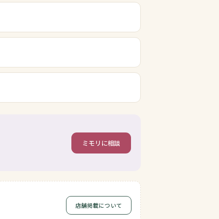
ミモリに相談
店舗掲載について