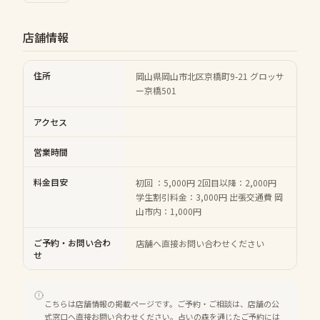
店舗情報
住所
岡山県岡山市北区京橋町9-21 グロッサ
ー京橋501
アクセス
営業時間
料金目安
初回 ：5,000円 2回目以降：2,000円
学生割引料金：3,000円 出張交通費 岡
山市内：1,000円
ご予約・お問い合わ
店舗へ直接お問い合わせください
せ
こちらは店舗情報の掲載ページです。ご予約・ご相談は、店舗の公
式窓口へ直接お問い合わせください。占いの森を通じたご予約には