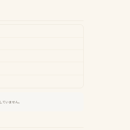
していません。