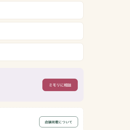
ミモリに相談
店舗掲載について