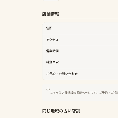
店舗情報
住所
アクセス
営業時間
料金目安
ご予約・お問い合わせ
こちらは店舗情報の掲載ページです。ご予約・ご相
同じ地域の占い店舗