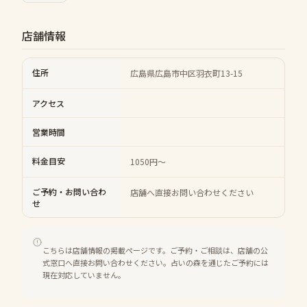
店舗情報
住所
広島県広島市中区羽衣町13-15
アクセス
営業時間
料金目安
1050円〜
ご予約・お問い合わ
店舗へ直接お問い合わせください
せ
こちらは店舗情報の掲載ページです。ご予約・ご相談は、店舗の公
式窓口へ直接お問い合わせください。占いの森を通じたご予約には
現在対応していません。