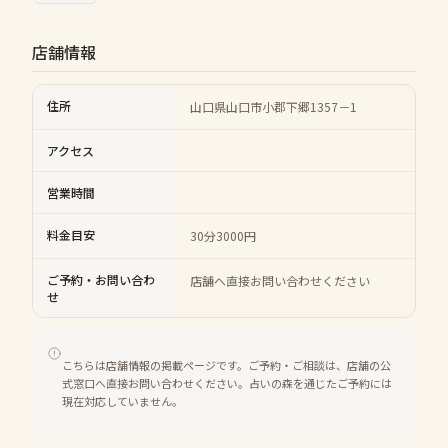
店舗情報
住所
山口県山口市小郡下郷1357－1
アクセス
営業時間
料金目安
30分3000円
ご予約・お問い合わ
店舗へ直接お問い合わせください
せ
こちらは店舗情報の掲載ページです。ご予約・ご相談は、店舗の公
式窓口へ直接お問い合わせください。占いの森を通じたご予約には
現在対応していません。