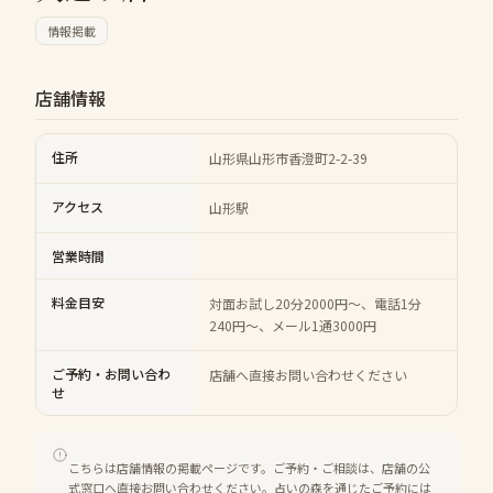
情報掲載
店舗情報
住所
山形県山形市香澄町2-2-39
アクセス
山形駅
営業時間
料金目安
対面お試し20分2000円～、電話1分
240円～、メール1通3000円
ご予約・お問い合わ
店舗へ直接お問い合わせください
せ
こちらは店舗情報の掲載ページです。ご予約・ご相談は、店舗の公
式窓口へ直接お問い合わせください。占いの森を通じたご予約には