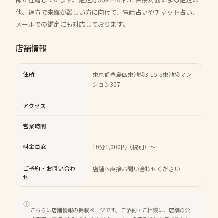
他、遠方で来館が難しい方に向けて、電話占いやチャット占い、
メールでの鑑定にも対応しております。
店舗情報
住所
東京都豊島区東池袋3-15-5東池袋マン
ション307
アクセス
営業時間
料金目安
10分1,000円（税別）～
ご予約・お問い合わ
店舗へ直接お問い合わせください
せ
こちらは店舗情報の掲載ページです。ご予約・ご相談は、店舗の公