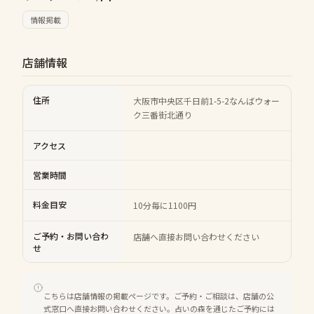
情報掲載
店舗情報
住所
大阪市中央区千日前1-5-2なんばウォー
ク三番街北通り
アクセス
営業時間
料金目安
10分毎に1100円
ご予約・お問い合わ
店舗へ直接お問い合わせください
せ
こちらは店舗情報の掲載ページです。ご予約・ご相談は、店舗の公
式窓口へ直接お問い合わせください。占いの森を通じたご予約には