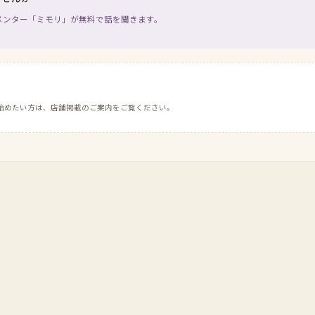
メンター「ミモリ」が無料で話を聞きます。
始めたい方は、店舗掲載のご案内をご覧ください。