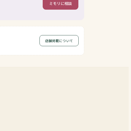
ミモリに相談
店舗掲載について