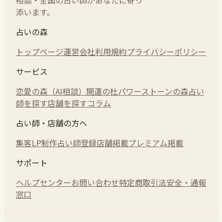
相談・全国の占い師があなたに寄り
添います。
占いの森
トップページ
運営会社
利用規約
プライバシーポリシー
サービス
恋愛の森（AI相談）
開運の杜
パワーストーンの森
占い
師を探す
店舗を探す
コラム
占い師・店舗の方へ
集客LP制作
占い師登録
店舗掲載
プレミアム掲載
サポート
ヘルプセンター
お問い合わせ
特定商取引法
安全・通報
窓口