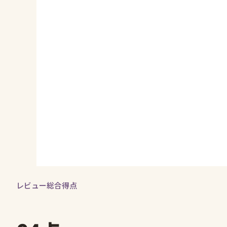
レビュー総合得点