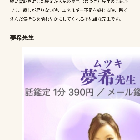
鋭い霊聴を混ぜた鑑定が人気の夢希（むつき）先生のご紹介
です。癒しが足りない時、エネルギー不足を感じる時、暗く
沈んだ気持ちを晴れやかにしてくれる不思議な先生です。
夢希先生