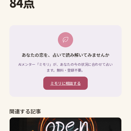
84点
あなたの恋を、占いで読み解いてみませんか
AIメンター「ミモリ」が、あなたの今の状況に合わせて占い
ます。無料・登録不要。
ミモリに相談する
関連する記事