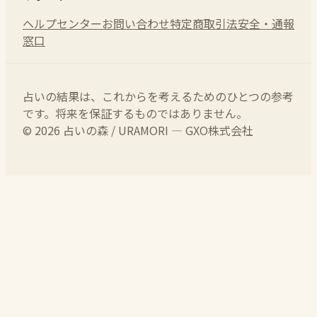
ヘルプセンター
お問い合わせ
特定商取引法
安全・通報
窓口
占いの結果は、これからを考えるためのひとつの参考
です。将来を保証するものではありません。
© 2026 占いの森 / URAMORI — GXO株式会社