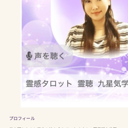
プロフィール