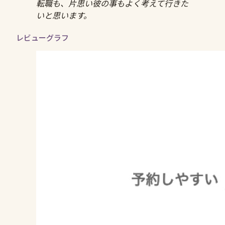
転職も、片思い彼の事もよく考えて行きた
いと思います。
レビューグラフ