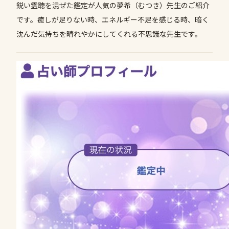
鋭い霊聴を混ぜた鑑定が人気の夢希（むつき）先生のご紹介
です。癒しが足りない時、エネルギー不足を感じる時、暗く
沈んだ気持ちを晴れやかにしてくれる不思議な先生です。