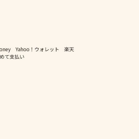
ney Yahoo！ウォレット 楽天
とめて支払い