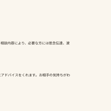
。相談内容により、必要な方には思念伝達、波
にアドバイスをくれます。お相手の気持ちがわ