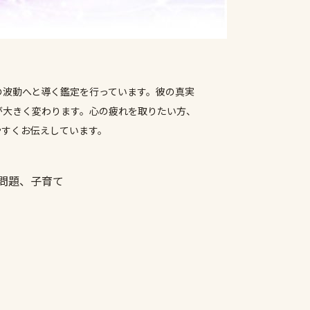
の波動へと導く鑑定を行っています。彼の真実
が大きく変わります。心の疲れを取りたい方、
やすくお伝えしています。
問題、子育て