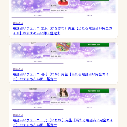
電話占い
電話占いヴェルニ 華沢（はなざわ）先生【当たる電話占い完全ガ
イド】おすすめ占い師・鑑定士
電話占い
電話占いヴェルニ 和花（わか）先生【当たる電話占い完全ガイ
ド】おすすめ占い師・鑑定士
電話占い
電話占いヴェルニ 一乃（いちの ）先生【当たる電話占い完全ガイ
ド】おすすめ占い師・鑑定士