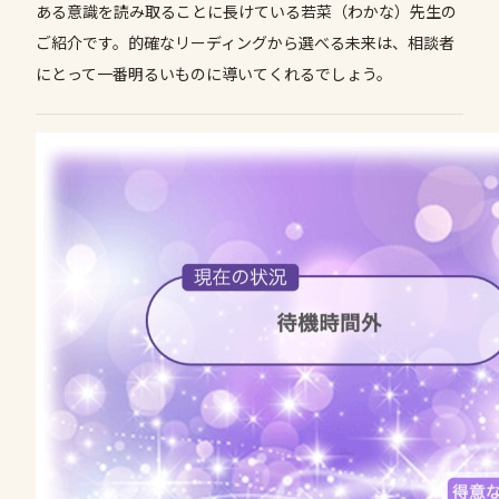
ある意識を読み取ることに長けている若菜（わかな）先生の
ご紹介です。的確なリーディングから選べる未来は、相談者
にとって一番明るいものに導いてくれるでしょう。