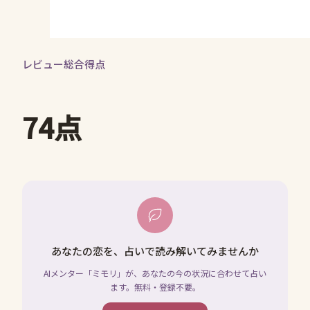
レビュー総合得点
74点
あなたの恋を、占いで読み解いてみませんか
AIメンター「ミモリ」が、あなたの今の状況に合わせて占い
ます。無料・登録不要。