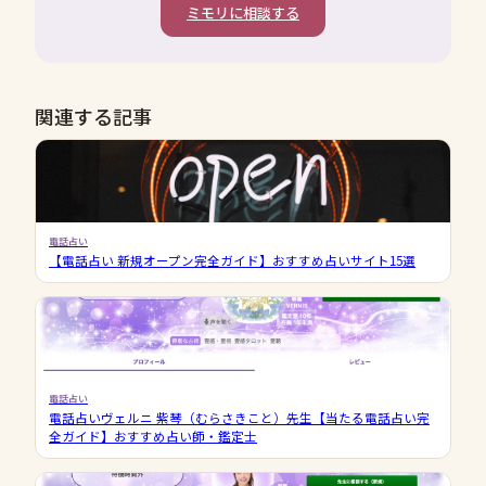
ミモリに相談する
関連する記事
電話占い
【電話占い 新規オープン完全ガイド】おすすめ占いサイト15選
電話占い
電話占いヴェルニ 紫琴（むらさきこと）先生【当たる電話占い完
全ガイド】おすすめ占い師・鑑定士