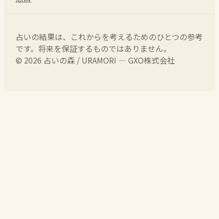
占いの結果は、これからを考えるためのひとつの参考
です。将来を保証するものではありません。
© 2026 占いの森 / URAMORI — GXO株式会社