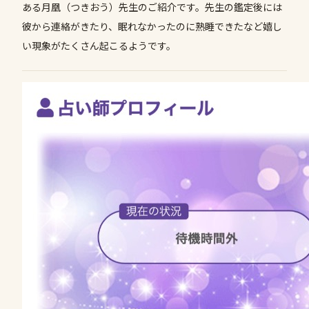
ある月凰（つきおう）先生のご紹介です。先生の鑑定後には
彼から連絡がきたり、眠れなかったのに熟睡できたなど嬉し
い現象がたくさん起こるようです。