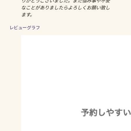
りがとうございました。また悩み事や不安
なことがありましたらよろしくお願い致し
ます。
レビューグラフ