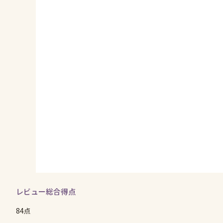
レビュー総合得点
84点