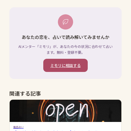
あなたの恋を、占いで読み解いてみませんか
AIメンター「ミモリ」が、あなたの今の状況に合わせて占い
ます。無料・登録不要。
ミモリに相談する
関連する記事
電話占い