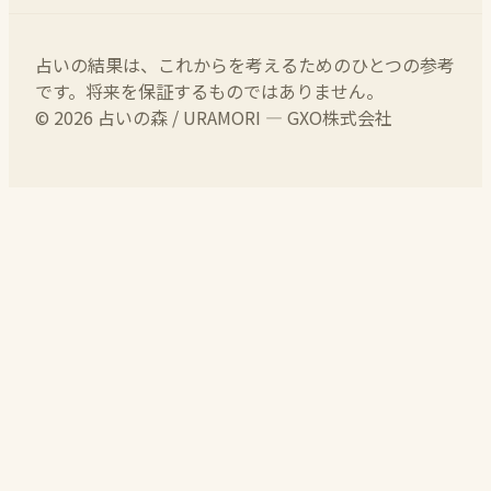
占いの結果は、これからを考えるためのひとつの参考
です。将来を保証するものではありません。
© 2026 占いの森 / URAMORI — GXO株式会社