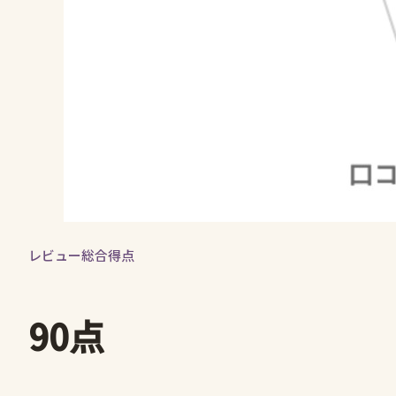
レビュー総合得点
90点