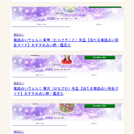
電話占い
電話占いヴェルニ 紫琴（むらさきこと）先生【当たる電話占い完
全ガイド】おすすめ占い師・鑑定士
電話占い
電話占いヴェルニ 華沢（はなざわ）先生【当たる電話占い完全ガ
イド】おすすめ占い師・鑑定士
電話占い