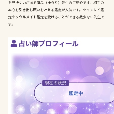
を見抜く力がある優瓜（ゆうり）先生のご紹介です。相手の
本心を引き出し願いを叶える鑑定が人気です。ツインレイ鑑
定やソウルメイト鑑定を受けることができる数少ない先生で
す。