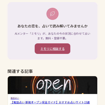
あなたの恋を、占いで読み解いてみませんか
AIメンター「ミモリ」が、あなたの今の状況に合わせて占い
ます。無料・登録不要。
ミモリに相談する
関連する記事
電話占い
【電話占い 新規オープン完全ガイド】おすすめ占いサイト15選