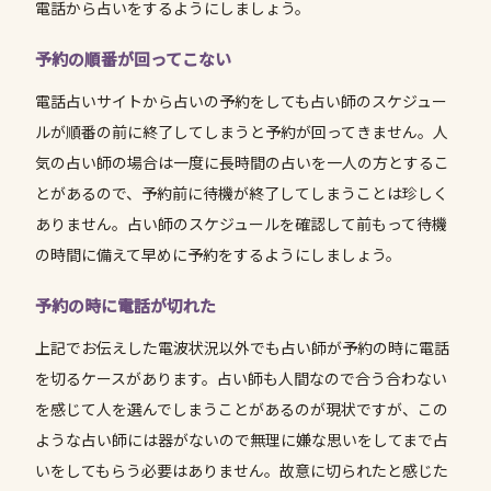
電話から占いをするようにしましょう。
予約の順番が回ってこない
電話占いサイトから占いの予約をしても占い師のスケジュー
ルが順番の前に終了してしまうと予約が回ってきません。人
気の占い師の場合は一度に長時間の占いを一人の方とするこ
とがあるので、予約前に待機が終了してしまうことは珍しく
ありません。占い師のスケジュールを確認して前もって待機
の時間に備えて早めに予約をするようにしましょう。
予約の時に電話が切れた
上記でお伝えした電波状況以外でも占い師が予約の時に電話
を切るケースがあります。占い師も人間なので合う合わない
を感じて人を選んでしまうことがあるのが現状ですが、この
ような占い師には器がないので無理に嫌な思いをしてまで占
いをしてもらう必要はありません。故意に切られたと感じた