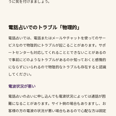
うに気を付けまましょう。
電話占いでのトラブル「物理的」
電話占いでは、電話またはメールやチャットを使ってのサー
ビスなので物理的にトラブルが起こることがあります。サポ
ートセンターも対応してくれることとできないことがあるの
で事前にどのようなトラブルがあるのか知っておくと感情的
にならずにいられるので物理的なトラブルも存在すると認識
してください。
電波状況が悪い
電話占いの占いに申し込んでも電波状況によっては通話が困
難になることがあります。サイト側の場合もありますし、お
客様の方の電波の状況が悪い場合もあるので心配な方は固定