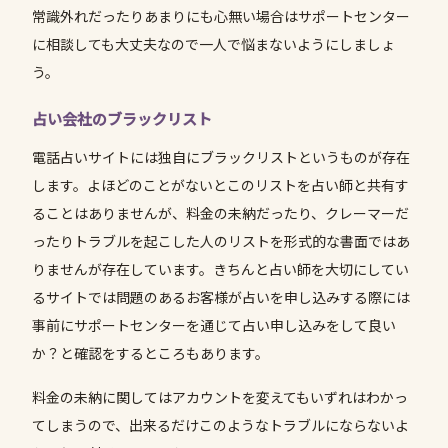
常識外れだったりあまりにも心無い場合はサポートセンター
に相談しても大丈夫なので一人で悩まないようにしましょ
う。
占い会社のブラックリスト
電話占いサイトには独自にブラックリストというものが存在
します。よほどのことがないとこのリストを占い師と共有す
ることはありませんが、料金の未納だったり、クレーマーだ
ったりトラブルを起こした人のリストを形式的な書面ではあ
りませんが存在しています。きちんと占い師を大切にしてい
るサイトでは問題のあるお客様が占いを申し込みする際には
事前にサポートセンターを通じて占い申し込みをして良い
か？と確認をするところもあります。
料金の未納に関してはアカウントを変えてもいずれはわかっ
てしまうので、出来るだけこのようなトラブルにならないよ