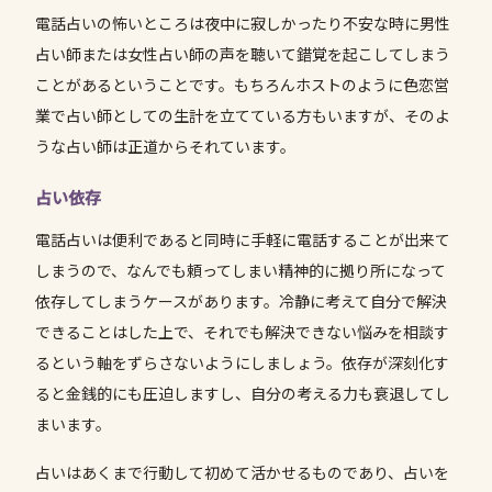
電話占いの怖いところは夜中に寂しかったり不安な時に男性
占い師または女性占い師の声を聴いて錯覚を起こしてしまう
ことがあるということです。もちろんホストのように色恋営
業で占い師としての生計を立てている方もいますが、そのよ
うな占い師は正道からそれています。
占い依存
電話占いは便利であると同時に手軽に電話することが出来て
しまうので、なんでも頼ってしまい精神的に拠り所になって
依存してしまうケースがあります。冷静に考えて自分で解決
できることはした上で、それでも解決できない悩みを相談す
るという軸をずらさないようにしましょう。依存が深刻化す
ると金銭的にも圧迫しますし、自分の考える力も衰退してし
まいます。
占いはあくまで行動して初めて活かせるものであり、占いを