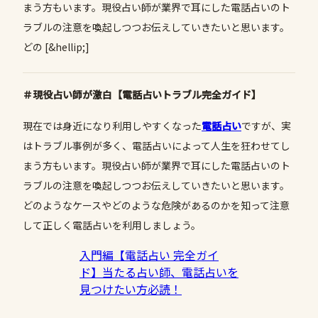
まう方もいます。現役占い師が業界で耳にした電話占いのト
ラブルの注意を喚起しつつお伝えしていきたいと思います。
どの [&hellip;]
＃現役占い師が激白【電話占いトラブル完全ガイド】
現在では身近になり利用しやすくなった
電話占い
ですが、実
はトラブル事例が多く、電話占いによって人生を狂わせてし
まう方もいます。現役占い師が業界で耳にした電話占いのト
ラブルの注意を喚起しつつお伝えしていきたいと思います。
どのようなケースやどのような危険があるのかを知って注意
して正しく電話占いを利用しましょう。
入門編【電話占い 完全ガイ
ド】当たる占い師、電話占いを
見つけたい方必読！