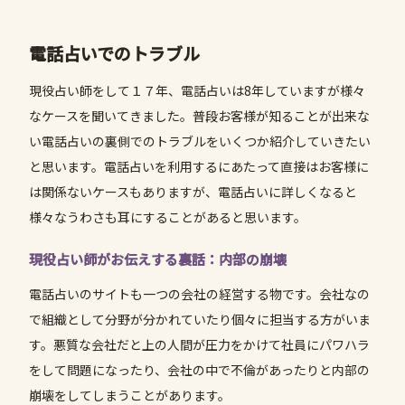
電話占いでのトラブル
現役占い師をして１７年、電話占いは8年していますが様々
なケースを聞いてきました。普段お客様が知ることが出来な
い電話占いの裏側でのトラブルをいくつか紹介していきたい
と思います。電話占いを利用するにあたって直接はお客様に
は関係ないケースもありますが、電話占いに詳しくなると
様々なうわさも耳にすることがあると思います。
現役占い師がお伝えする裏話：内部の崩壊
電話占いのサイトも一つの会社の経営する物です。会社なの
で組織として分野が分かれていたり個々に担当する方がいま
す。悪質な会社だと上の人間が圧力をかけて社員にパワハラ
をして問題になったり、会社の中で不倫があったりと内部の
崩壊をしてしまうことがあります。