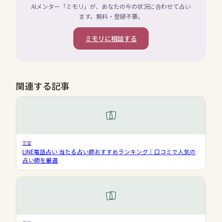
AIメンター「ミモリ」が、あなたの今の状況に合わせて占い
ます。無料・登録不要。
ミモリに相談する
関連する記事
恋愛
LINE電話占い 当たる占い師おすすめランキング｜口コミで人気の
占い師を厳選