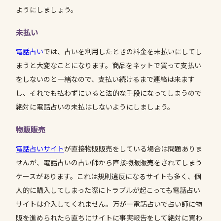
ようにしましょう。
未払い
電話占い
では、占いを利用したときの料金を未払いにしてし
まうと大変なことになります。商品をネットで買って支払い
をしないのと一緒なので、支払い続けるまで連絡は来ます
し、それでも払わずにいると法的な手段になってしまうので
絶対に電話占いの未払はしないようにしましょう。
物販販売
電話占いサイト
が直接物販販売をしている場合は問題ありま
せんが、電話占いの占い師から直接物販販売をされてしまう
ケースがあります。これは規則違反になるサイトも多く、個
人的に購入してしまった際にトラブルが起こっても電話占い
サイトは介入してくれません。万が一電話占いで占い師に物
販を進められたら直ちにサイトに事実報告をして絶対に買わ