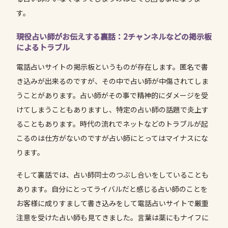
す。
現役占い師がお伝えする裏話：2チャンネルなどの掲示板
によるトラブル
電話占いサイトの掲示板というものが存在します。匿名で書
き込みが出来るのですが、その中で占い師が中傷されてしま
うことがあります。占い師がその事で精神的にダメージを受
けてしまうこともありますし、特定の占い師の話題で炎上す
ることもあります。時代の流れでネットなどのトラブルが起
こるのは仕方がないのですが占い師にとってはマイナスにな
ります。
そして裏話では、占い師同士のつぶし合いをしていることも
あります。自分にとってライバルだと感じる占い師のことを
お客様に成りすまして書き込みをして電話占いサイトで厳重
注意を受けた占い師も見てきました。言葉は薬にもナイフに