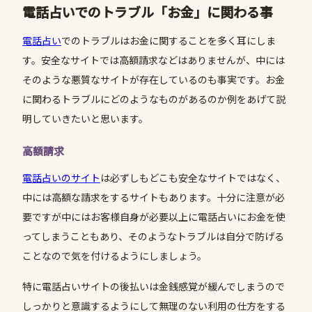
電話占いでのトラブル「お金」に関わる事
電話占い
でのトラブルはお金に関することを多く耳にしま
す。安全なサイトでは高額請求などはありませんが、中には
そのような悪質なサイトが存在しているのも事実です。お金
に関わるトラブルにどのようなものがあるのか例をあげて説
明していきたいと思います。
高額請求
電話占いのサイト
は必ずしもどこも安全なサイトではなく、
中には高額な請求をするサイトもあります。十分に注意が必
要ですが中にはお客様自身が必要以上に電話占いにお金を使
ってしまうこともあり、そのようなトラブルは自分で防げる
ことなので気を付けるようにしましょう。
特に電話占いサイトの後払いは金銭感覚が緩んでしまうので
しっかりと意識するようにして無理のない利用の仕方をする