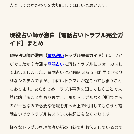
人としてのかかわりを大切にしてほしいと思います。
現役占い師が激白【電話占いトラブル完全ガ
イド】まとめ
現役占い師が激白【
電話占い
トラブル完全ガイド】
は、いか
がでしたか？今回は
電話占い
に潜むトラブルにフォーカスし
てお伝えしました。電話占いは24時間３６５日利用できる便
利なシステムですが、中にはトラブルが起こってしまうこと
もあります。あらかじめトラブル事例を知っておくことで未
然に防げることもありますし、またトラブルなく利用できる
のが一番なので必要な情報を知った上で利用してもらうと電
話占いでのトラブルもストレスも起こらなくなります。
様々なトラブルを現役占い師の目線でもお伝えしているので