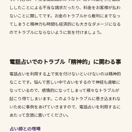
ししたことによる不当な請求だったり、料金をお客様が払わ
ないことに関してです。お金のトラブルから裁判にまでなっ
てしまうと精神力も時間も経済的にも大きなダメージになる
のでトラブルにならないように気を付けましょう。
電話占いでのトラブル「精神的」に関わる事
電話占いを利用する上で気を付けないといけないのは精神的
なことです。悩んで苦しい中で占いをするので神経も過敏に
なっているので、感情的になってしまって様々なトラブルが
起こり得てしまいます。このようなトラブルに巻き込まれな
いために事例をあげていきますので、電話占いを利用するに
あたって念頭に置いてください。
占い師との喧嘩