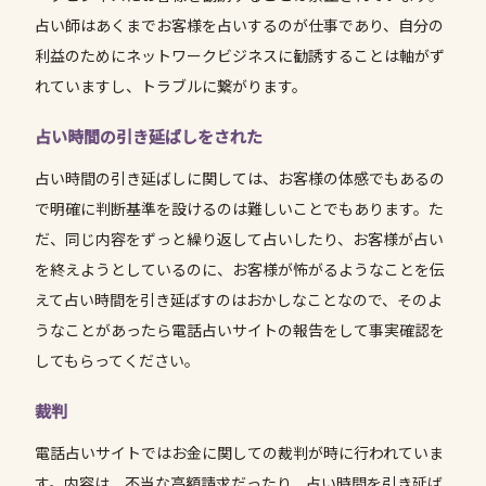
占い師はあくまでお客様を占いするのが仕事であり、自分の
利益のためにネットワークビジネスに勧誘することは軸がず
れていますし、トラブルに繋がります。
占い時間の引き延ばしをされた
占い時間の引き延ばしに関しては、お客様の体感でもあるの
で明確に判断基準を設けるのは難しいことでもあります。た
だ、同じ内容をずっと繰り返して占いしたり、お客様が占い
を終えようとしているのに、お客様が怖がるようなことを伝
えて占い時間を引き延ばすのはおかしなことなので、そのよ
うなことがあったら電話占いサイトの報告をして事実確認を
してもらってください。
裁判
電話占いサイトではお金に関しての裁判が時に行われていま
す。内容は、不当な高額請求だったり、占い時間を引き延ば