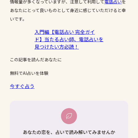
情報量が多くなっていますが、注意して利用して
電話占い
を
あなたにとって良いものとして身近に感じていただけると幸
いです。
入門編【電話占い 完全ガイ
ド】当たる占い師、電話占いを
見つけたい方必読！
この記事を読んだあなたに
無料でAI占いを体験
今すぐ占う
あなたの恋を、占いで読み解いてみませんか