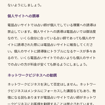
ないようにしましょう。
個人サイトへの誘導
電話占いサイトでは占い師が個人でしている稼業への誘導は
禁止しています。個人サイトへの誘導は電話占いでは御法度
なので、いくら自分に合っている占い師であっても個人のサ
イトに誘導された際には電話占いサイトに報告してくださ
い。個人のサイトに誘導後にトラブルになるケースが多々あ
るので、いくら電話占いサイトでの占いよりも個人のサイト
での占いの方が料金が安くても断るようにしましょう。
ネットワークビジネスへの勧誘
ネットワークビジネスを決して否定はしません。ネットワー
クビジネスはメンタルにフォーカスした講習などもあり、勉
強になる説もありますが電話占いサイトで占い師がネットワ
ークビジネスにお客様を勧誘することは禁止されています。