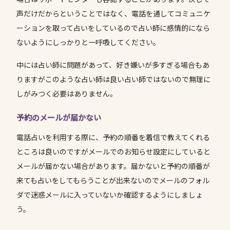
声だけだからということではなく、電話を通してコミュニケ
ーションを取って占いをしているので占い師に感情的になら
ないようにしっかりと一呼吸してください。
中には占い師に問題があって、好き嫌いが多すぎる場合もあ
りますがこのような占い師は良い占い師ではないので無理に
しがみつく必要はありません。
予約のメールが届かない
電話占いを利用する際に、予約の順番を着信で教えてくれる
ところは良いのですがメールでのお知らせ設定にしていると
メールが届かない場合があります。届かないと予約の順番が
来ても占いをしてもらうことが出来ないのでメールのフォル
ダで迷惑メールに入っていないか確認するようにしましょ
う。