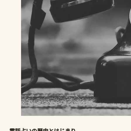
電話占いの歴史とはじまり