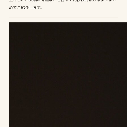
めてご紹介します。