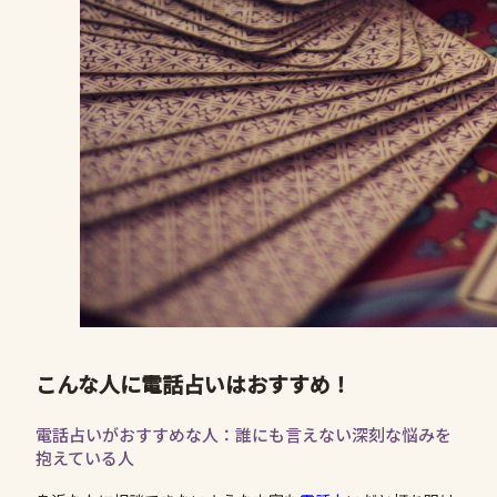
こんな人に電話占いはおすすめ！
電話占いがおすすめな人：誰にも言えない深刻な悩みを
抱えている人