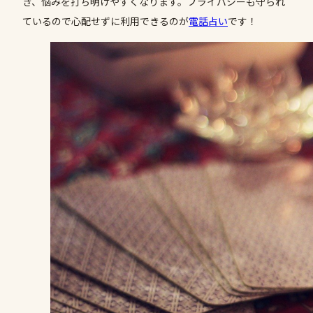
き、悩みを打ち明けやすくなります。プライバシーも守られ
ているので心配せずに利用できるのが
電話占い
です！