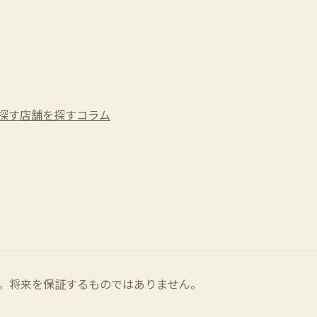
探す
店舗を探す
コラム
。将来を保証するものではありません。