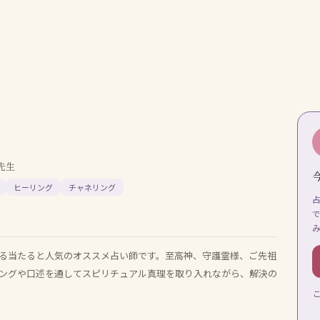
先生
ヒーリング
チャネリング
る当たると人気のオススメ占い師です。至高神、守護霊様、ご先祖
ングや口述を通してスピリチュアル真理を取り入れながら、解決の