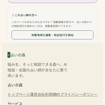
この占い師の方へ
このページはあなたのものですか？ 掲載情報の修正や、占いの森から
の相談受付を始めたい方は、掲載者登録ができます。
掲載情報を編集・相談受付を開始
占いの森
悩みを、そっと相談できる森へ。AI
相談・全国の占い師があなたに寄り
添います。
占いの森
トップページ
運営会社
利用規約
プライバシーポリシー
サービス