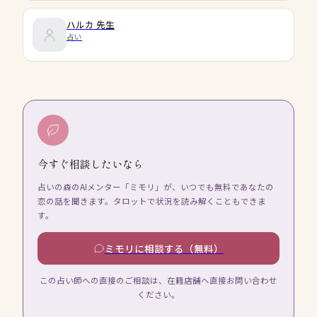
ハルカ
先生
占い
今すぐ相談したいなら
占いの森のAIメンター「ミモリ」が、いつでも無料であなたの
恋の話を聞きます。タロットで状況を読み解くこともできま
す。
ミモリに相談する（無料）
この占い師への直接のご相談は、在籍店舗へ直接お問い合わせ
ください。