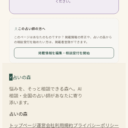
ください。
この占い師の方へ
このページはあなたのものですか？ 掲載情報の修正や、占いの森から
の相談受付を始めたい方は、掲載者登録ができます。
掲載情報を編集・相談受付を開始
占いの森
悩みを、そっと相談できる森へ。AI
相談・全国の占い師があなたに寄り
添います。
占いの森
トップページ
運営会社
利用規約
プライバシーポリシー