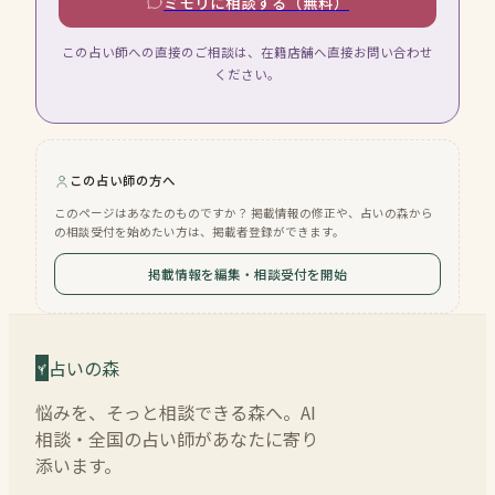
ミモリに相談する（無料）
この占い師への直接のご相談は、在籍店舗へ直接お問い合わせ
ください。
この占い師の方へ
このページはあなたのものですか？ 掲載情報の修正や、占いの森から
の相談受付を始めたい方は、掲載者登録ができます。
掲載情報を編集・相談受付を開始
占いの森
悩みを、そっと相談できる森へ。AI
相談・全国の占い師があなたに寄り
添います。