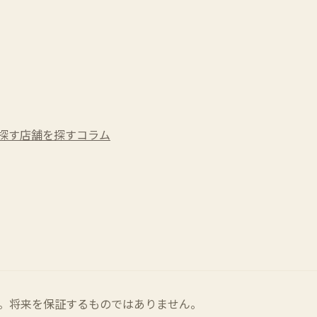
探す
店舗を探す
コラム
。将来を保証するものではありません。