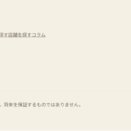
探す
店舗を探す
コラム
。将来を保証するものではありません。