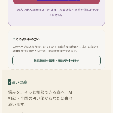
この占い師への直接のご相談は、在籍店舗へ直接お問い合わせ
ください。
この占い師の方へ
このページはあなたのものですか？ 掲載情報の修正や、占いの森から
の相談受付を始めたい方は、掲載者登録ができます。
掲載情報を編集・相談受付を開始
占いの森
悩みを、そっと相談できる森へ。AI
相談・全国の占い師があなたに寄り
添います。