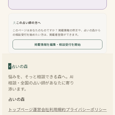
この占い師の方へ
このページはあなたのものですか？ 掲載情報の修正や、占いの森から
の相談受付を始めたい方は、掲載者登録ができます。
掲載情報を編集・相談受付を開始
占いの森
悩みを、そっと相談できる森へ。AI
相談・全国の占い師があなたに寄り
添います。
占いの森
トップページ
運営会社
利用規約
プライバシーポリシー