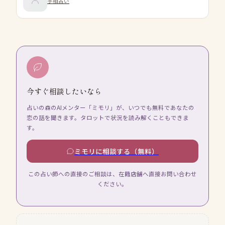
手相占い
今すぐ相談したいなら
占いの森のAIメンター「ミモリ」が、いつでも無料であなたの
恋の話を聞きます。タロットで状況を読み解くこともできま
す。
ミモリに相談する（無料）
この占い師への直接のご相談は、在籍店舗へ直接お問い合わせ
ください。