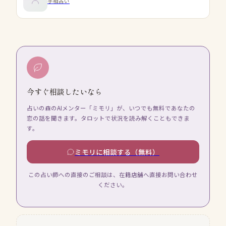
手相占い
今すぐ相談したいなら
占いの森のAIメンター「ミモリ」が、いつでも無料であなたの
恋の話を聞きます。タロットで状況を読み解くこともできま
す。
ミモリに相談する（無料）
この占い師への直接のご相談は、在籍店舗へ直接お問い合わせ
ください。