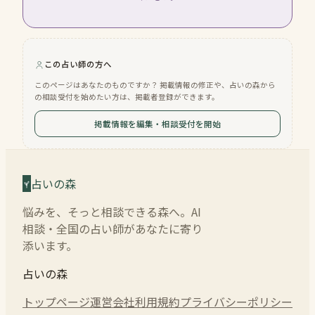
この占い師の方へ
このページはあなたのものですか？ 掲載情報の修正や、占いの森から
の相談受付を始めたい方は、掲載者登録ができます。
掲載情報を編集・相談受付を開始
占いの森
悩みを、そっと相談できる森へ。AI
相談・全国の占い師があなたに寄り
添います。
占いの森
トップページ
運営会社
利用規約
プライバシーポリシー