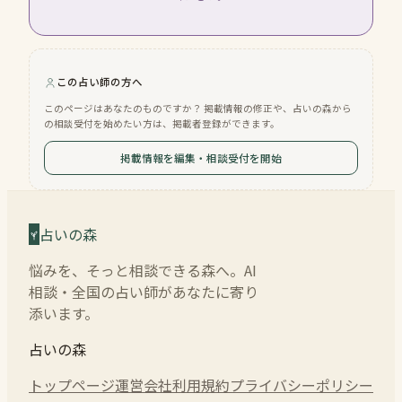
この占い師の方へ
このページはあなたのものですか？ 掲載情報の修正や、占いの森から
の相談受付を始めたい方は、掲載者登録ができます。
掲載情報を編集・相談受付を開始
占いの森
悩みを、そっと相談できる森へ。AI
相談・全国の占い師があなたに寄り
添います。
占いの森
トップページ
運営会社
利用規約
プライバシーポリシー