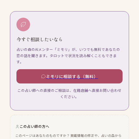
今すぐ相談したいなら
占いの森のAIメンター「ミモリ」が、いつでも無料であなたの
恋の話を聞きます。タロットで状況を読み解くこともできま
す。
ミモリに相談する（無料）
この占い師への直接のご相談は、在籍店舗へ直接お問い合わせ
ください。
この占い師の方へ
このページはあなたのものですか？ 掲載情報の修正や、占いの森から