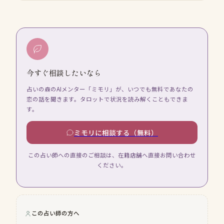
今すぐ相談したいなら
占いの森のAIメンター「ミモリ」が、いつでも無料であなたの
恋の話を聞きます。タロットで状況を読み解くこともできま
す。
ミモリに相談する（無料）
この占い師への直接のご相談は、在籍店舗へ直接お問い合わせ
ください。
この占い師の方へ