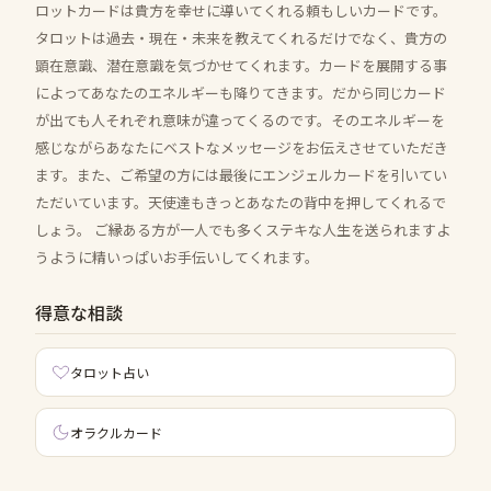
ロットカードは貴方を幸せに導いてくれる頼もしいカードです。
タロットは過去・現在・未来を教えてくれるだけでなく、貴方の
顕在意識、潜在意識を気づかせてくれます。カードを展開する事
によってあなたのエネルギーも降りてきます。だから同じカード
が出ても人それぞれ意味が違ってくるのです。そのエネルギーを
感じながらあなたにベストなメッセージをお伝えさせていただき
ます。また、ご希望の方には最後にエンジェルカードを引いてい
ただいています。天使達もきっとあなたの背中を押してくれるで
しょう。 ご縁ある方が一人でも多くステキな人生を送られますよ
うように精いっぱいお手伝いしてくれます。
得意な相談
タロット占い
オラクルカード