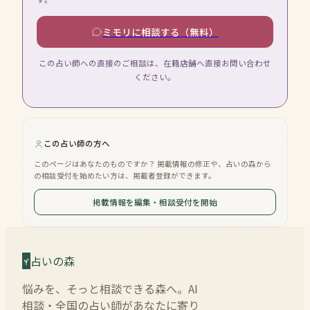
ミモリに相談する（無料）
この占い師への直接のご相談は、在籍店舗へ直接お問い合わせ
ください。
この占い師の方へ
このページはあなたのものですか？ 掲載情報の修正や、占いの森から
の相談受付を始めたい方は、掲載者登録ができます。
掲載情報を編集・相談受付を開始
占いの森
悩みを、そっと相談できる森へ。AI
相談・全国の占い師があなたに寄り