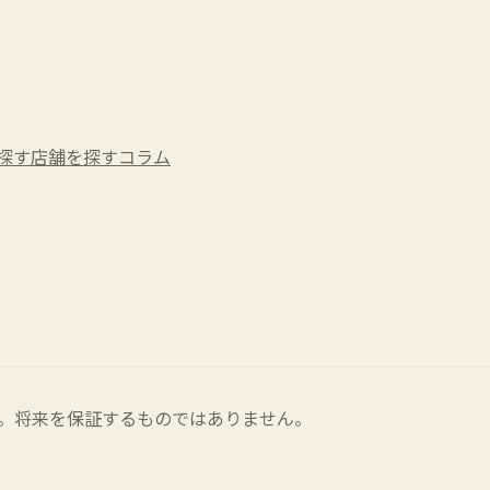
探す
店舗を探す
コラム
。将来を保証するものではありません。