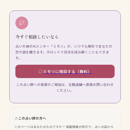
今すぐ相談したいなら
占いの森のAIメンター「ミモリ」が、いつでも無料であなたの
恋の話を聞きます。タロットで状況を読み解くこともできま
す。
ミモリに相談する（無料）
この占い師への直接のご相談は、在籍店舗へ直接お問い合わせ
ください。
この占い師の方へ
このページはあなたのものですか？ 掲載情報の修正や、占いの森から