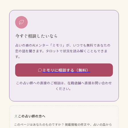
今すぐ相談したいなら
占いの森のAIメンター「ミモリ」が、いつでも無料であなたの
恋の話を聞きます。タロットで状況を読み解くこともできま
す。
ミモリに相談する（無料）
この占い師への直接のご相談は、在籍店舗へ直接お問い合わせ
ください。
この占い師の方へ
このページはあなたのものですか？ 掲載情報の修正や、占いの森から