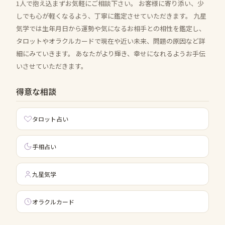
1人で抱え込まずお気軽にご相談下さい。 お客様に寄り添い、少
しでも心が軽くなるよう、丁寧に鑑定させていただきます。 九星
気学では生年月日から運勢や気になるお相手との相性を鑑定し、
タロットやオラクルカードで現在や近い未来、問題の原因など詳
細にみていきます。 あなたがより輝き、幸せになれるようお手伝
いさせていただきます。
得意な相談
タロット占い
手相占い
九星気学
オラクルカード