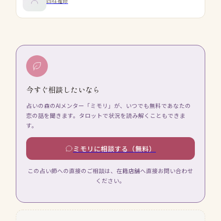
四柱推命
今すぐ相談したいなら
占いの森のAIメンター「ミモリ」が、いつでも無料であなたの
恋の話を聞きます。タロットで状況を読み解くこともできま
す。
ミモリに相談する（無料）
この占い師への直接のご相談は、在籍店舗へ直接お問い合わせ
ください。