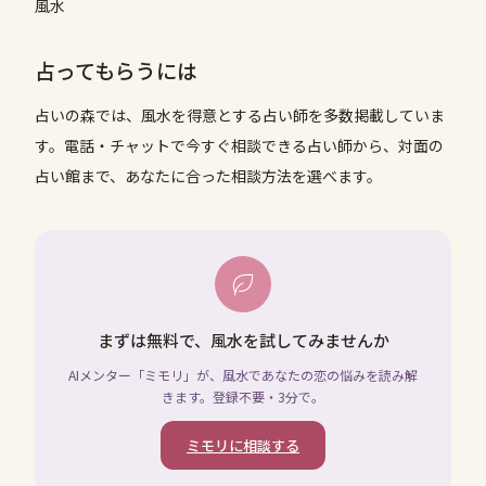
風水
占ってもらうには
占いの森では、
風水
を得意とする占い師を多数掲載していま
す。電話・チャットで今すぐ相談できる占い師から、対面の
占い館まで、あなたに合った相談方法を選べます。
まずは無料で、風水を試してみませんか
AIメンター「ミモリ」が、風水であなたの恋の悩みを読み解
きます。登録不要・3分で。
ミモリに相談する