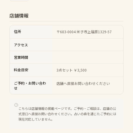
店舗情報
住所
〒683-0004 米子市上福原1329-57
アクセス
営業時間
料金目安
3点セット ￥3,500
ご予約・お問い合わ
店舗へ直接お問い合わせください
せ
こちらは店舗情報の掲載ページです。ご予約・ご相談は、店舗の公
式窓口へ直接お問い合わせください。占いの森を通じたご予約には
現在対応していません。