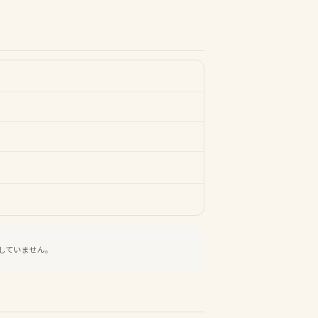
していません。