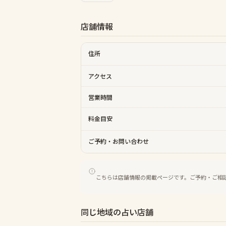
店舗情報
住所
アクセス
営業時間
料金目安
ご予約・お問い合わせ
こちらは店舗情報の掲載ページです。ご予約・ご相
同じ地域の占い店舗