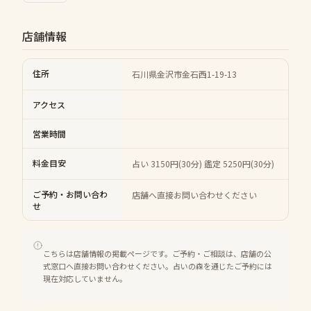
店舗情報
住所
石川県金沢市金石西1-19-13
アクセス
営業時間
料金目安
占い 3150円(30分) 鑑定 5250円(30分)
ご予約・お問い合わ
店舗へ直接お問い合わせください
せ
こちらは店舗情報の掲載ページです。ご予約・ご相談は、店舗の公
式窓口へ直接お問い合わせください。占いの森を通じたご予約には
現在対応していません。