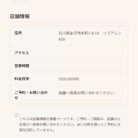
店舗情報
住所
石川県金沢市本町1-8-18 リブアレン
608
アクセス
営業時間
料金目安
30分3000円
ご予約・お問い合わ
店舗へ直接お問い合わせください
せ
こちらは店舗情報の掲載ページです。ご予約・ご相談は、店舗の公
式窓口へ直接お問い合わせください。占いの森を通じたご予約には
現在対応していません。