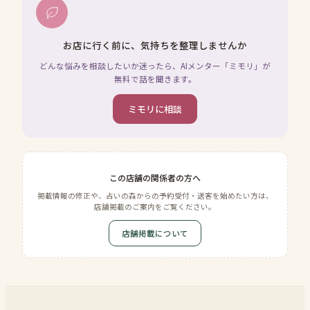
お店に行く前に、気持ちを整理しませんか
どんな悩みを相談したいか迷ったら、AIメンター「ミモリ」が
無料で話を聞きます。
ミモリに相談
この店舗の関係者の方へ
掲載情報の修正や、占いの森からの予約受付・送客を始めたい方は、
店舗掲載のご案内をご覧ください。
店舗掲載について