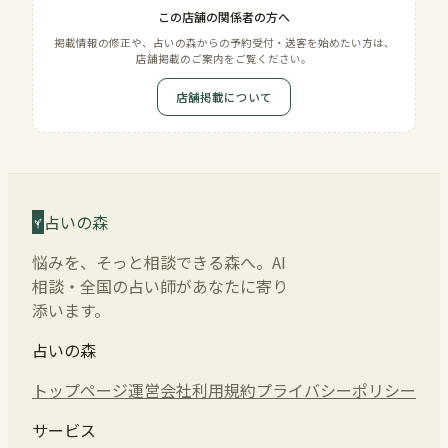
この店舗の関係者の方へ
掲載情報の修正や、占いの森からの予約受付・送客を始めたい方は、
店舗掲載のご案内をご覧ください。
店舗掲載について
占いの森
悩みを、そっと相談できる森へ。AI
相談・全国の占い師があなたに寄り
添います。
占いの森
トップページ
運営会社
利用規約
プライバシーポリシー
サービス