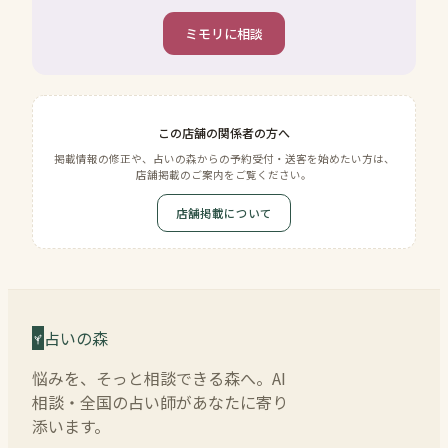
ミモリに相談
この店舗の関係者の方へ
掲載情報の修正や、占いの森からの予約受付・送客を始めたい方は、
店舗掲載のご案内をご覧ください。
店舗掲載について
占いの森
悩みを、そっと相談できる森へ。AI
相談・全国の占い師があなたに寄り
添います。