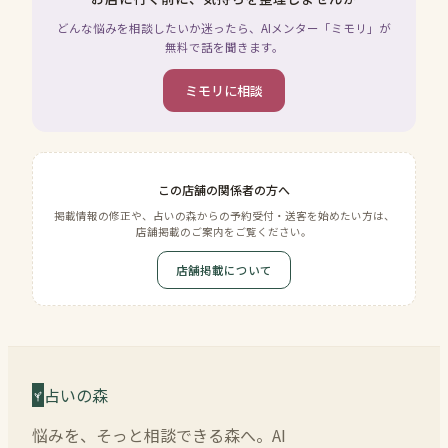
どんな悩みを相談したいか迷ったら、AIメンター「ミモリ」が
無料で話を聞きます。
ミモリに相談
この店舗の関係者の方へ
掲載情報の修正や、占いの森からの予約受付・送客を始めたい方は、
店舗掲載のご案内をご覧ください。
店舗掲載について
占いの森
悩みを、そっと相談できる森へ。AI