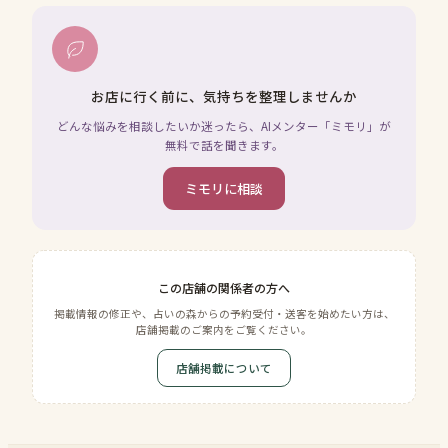
お店に行く前に、気持ちを整理しませんか
どんな悩みを相談したいか迷ったら、AIメンター「ミモリ」が
無料で話を聞きます。
ミモリに相談
この店舗の関係者の方へ
掲載情報の修正や、占いの森からの予約受付・送客を始めたい方は、
店舗掲載のご案内をご覧ください。
店舗掲載について