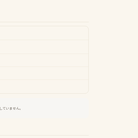
していません。