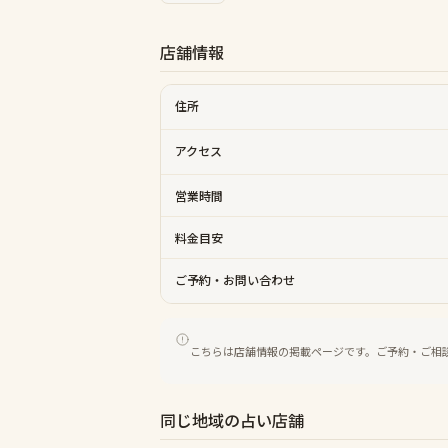
店舗情報
住所
アクセス
営業時間
料金目安
ご予約・お問い合わせ
こちらは店舗情報の掲載ページです。ご予約・ご相
同じ地域の占い店舗