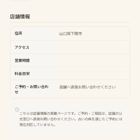
店舗情報
住所
山口県下関市
アクセス
営業時間
料金目安
ご予約・お問い合わ
店舗へ直接お問い合わせください
せ
こちらは店舗情報の掲載ページです。ご予約・ご相談は、店舗の公
式窓口へ直接お問い合わせください。占いの森を通じたご予約には
現在対応していません。