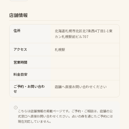
店舗情報
住所
北海道札幌市北区北7条西4丁目1-1東
カン札幌駅前ビル707
アクセス
札幌駅
営業時間
料金目安
ご予約・お問い合わ
店舗へ直接お問い合わせください
せ
こちらは店舗情報の掲載ページです。ご予約・ご相談は、店舗の公
式窓口へ直接お問い合わせください。占いの森を通じたご予約には
現在対応していません。